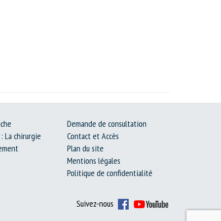
nche
Demande de consultation
: La chirurgie
Contact et Accès
lement
Plan du site
Mentions légales
Politique de confidentialité
Suivez-nous