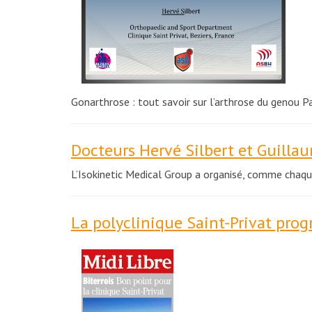
Gonarthrose : tout savoir sur l’arthrose du genou 
Docteurs Hervé Silbert et Guilla
L’Isokinetic Medical Group a organisé, comme chaq
La polyclinique Saint-Privat prog