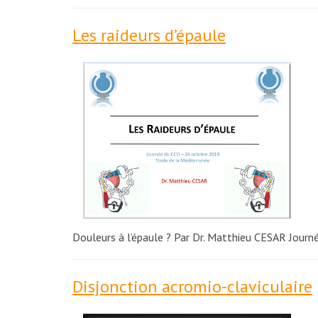
Les raideurs d’épaule
Douleurs à l’épaule ? Par Dr. Matthieu CESAR Jour
Disjonction acromio-claviculaire