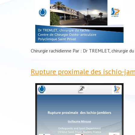
Chirurgie rachidienne Par : Dr TREMLET, chirurgie du
Rupture proximale des ischio-jam