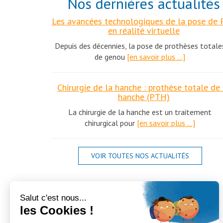
Nos dernières actualités
Les avancées technologiques de la pose de
en réalité virtuelle
Depuis des décennies, la pose de prothèses totale
de genou
[en savoir plus …]
Chirurgie de la hanche : prothèse totale de 
hanche (PTH)
La chirurgie de la hanche est un traitement
chirurgical pour
[en savoir plus …]
VOIR TOUTES NOS ACTUALITÉS