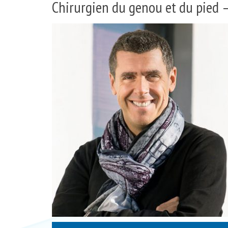
Chirurgien du genou et du pied 