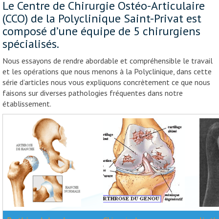
Le Centre de Chirurgie Ostéo-Articulaire
(CCO) de la Polyclinique Saint-Privat est
composé d’une équipe de 5 chirurgiens
spécialisés.
Nous essayons de rendre abordable et compréhensible le travail
et les opérations que nous menons à la Polyclinique, dans cette
série d’articles nous vous expliquons concrètement ce que nous
faisons sur diverses pathologies fréquentes dans notre
établissement.