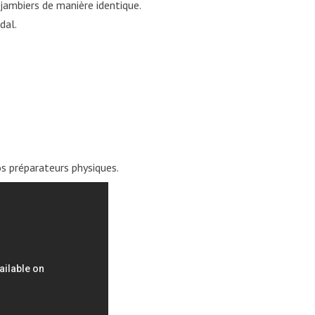
o-jambiers de manière identique.
dal.
s préparateurs physiques.