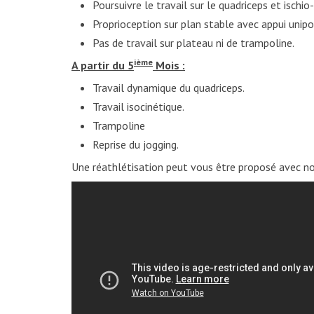
Poursuivre le travail sur le quadriceps et ischi
Proprioception sur plan stable avec appui unipo
Pas de travail sur plateau ni de trampoline.
ième
A partir du 5
Mois :
Travail dynamique du quadriceps.
Travail isocinétique.
Trampoline
Reprise du jogging.
Une réathlétisation peut vous être proposé avec no