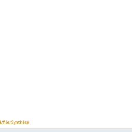
/file/Synthèse