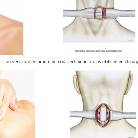
rticale en arrière du cou, technique moins utilisée en chirurg