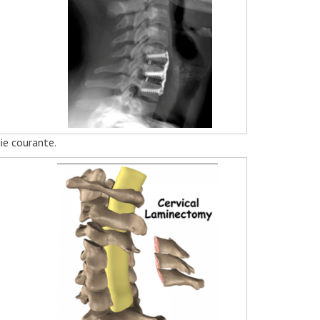
ie courante.