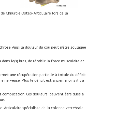
 Chirurgie Ostéo-Articulaire lors de la
hrose. Ainsi la douleur du cou peut n’être soulagée
s le(s) bras, de rétablir la force musculaire et
met une récupération partielle à totale du déficit
e nerveuse. Plus le déficit est ancien, moins il y a
complication. Ces douleurs peuvent être dues à
ue.
-Articulaire spécialiste de la colonne vertébrale