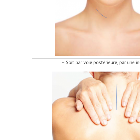
– Soit par voie postérieure, par une incision ve