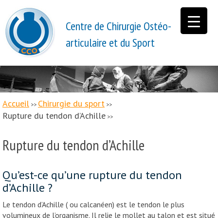
Centre de Chirurgie Ostéo-
articulaire et du Sport
Accueil
Chirurgie du sport
>>
>>
Rupture du tendon d’Achille
>>
Rupture du tendon d’Achille
Qu’est-ce qu’une rupture du tendon
d’Achille ?
Le tendon d’Achille ( ou calcanéen) est le tendon le plus
volumineux de l’organisme. Il relie le mollet au talon et est situé