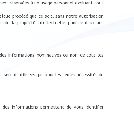
tement réservées à un usage personnel excluant tout
uelque procédé que ce soit, sans notre autorisation
e de la propriété intellectuelle, puni de deux ans
 des informations, nominatives ou non, de tous les
 seront utilisées que pour les seules nécessités de
s des informations permettant de vous identifier