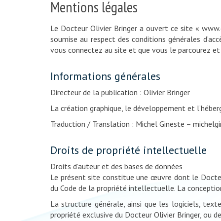
Mentions légales
Le Docteur Olivier Bringer a ouvert ce site « www.c
soumise au respect des conditions générales d’accès
vous connectez au site et que vous le parcourez et 
Informations générales
Directeur de la publication : Olivier Bringer
La création graphique, le développement et l’héber
Traduction / Translation : Michel Gineste – michel
Droits de propriété intellectuelle
Droits d’auteur et des bases de données
Le présent site constitue une œuvre dont le Docteur
du Code de la propriété intellectuelle. La concept
La structure générale, ainsi que les logiciels, te
propriété exclusive du Docteur Olivier Bringer, ou de 