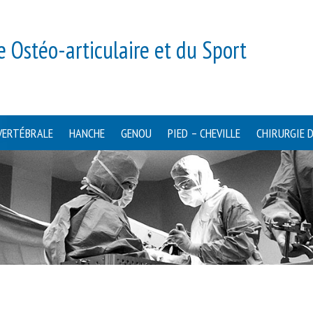
e Ostéo-articulaire et du Sport
VERTÉBRALE
HANCHE
GENOU
PIED – CHEVILLE
CHIRURGIE 