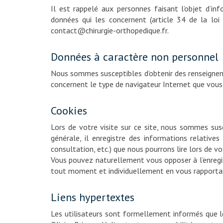
Il est rappelé aux personnes faisant l’objet d’inf
données qui les concernent (article 34 de la loi 
contact@chirurgie-orthopedique.fr.
Données à caractère non personnel
Nous sommes susceptibles d’obtenir des renseigne
concernent le type de navigateur Internet que vous 
Cookies
Lors de votre visite sur ce site, nous sommes sus
générale, il enregistre des informations relative
consultation, etc.) que nous pourrons lire lors de vo
Vous pouvez naturellement vous opposer à l’enregi
tout moment et individuellement en vous rapportant
Liens hypertextes
Les utilisateurs sont formellement informés que le