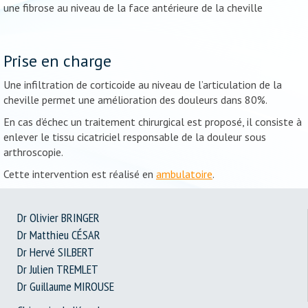
une fibrose au niveau de la face antérieure de la cheville
Prise en charge
Une infiltration de corticoide au niveau de l’articulation de la
cheville permet une amélioration des douleurs dans 80%.
En cas d’échec un traitement chirurgical est proposé, il consiste à
enlever le tissu cicatriciel responsable de la douleur sous
arthroscopie.
Cette intervention est réalisé en
ambulatoire
.
Dr Olivier BRINGER
Dr Matthieu CÉSAR
Dr Hervé SILBERT
Dr Julien TREMLET
Dr Guillaume MIROUSE