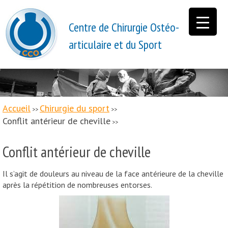
Centre de Chirurgie Ostéo-
articulaire et du Sport
Accueil
Chirurgie du sport
>>
>>
Conflit antérieur de cheville
>>
Conflit antérieur de cheville
Il s’agit de douleurs au niveau de la face antérieure de la cheville
après la répétition de nombreuses entorses.