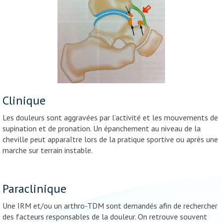
Clinique
Les douleurs sont aggravées par l’activité et les mouvements de
supination et de pronation. Un épanchement au niveau de la
cheville peut apparaître lors de la pratique sportive ou après une
marche sur terrain instable.
Paraclinique
Une IRM et/ou un arthro-TDM sont demandés afin de rechercher
des facteurs responsables de la douleur. On retrouve souvent