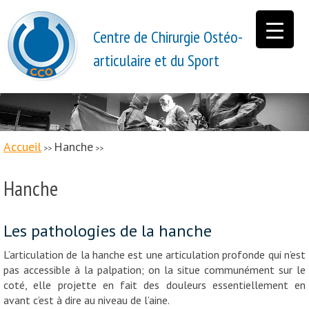
Centre de Chirurgie Ostéo-
articulaire et du Sport
Accueil
Hanche
>>
>>
Hanche
Les pathologies de la hanche
L’articulation de la hanche est une articulation profonde qui n’est
pas accessible à la palpation; on la situe communément sur le
coté, elle projette en fait des douleurs essentiellement en
avant c’est à dire au niveau de l’aine.