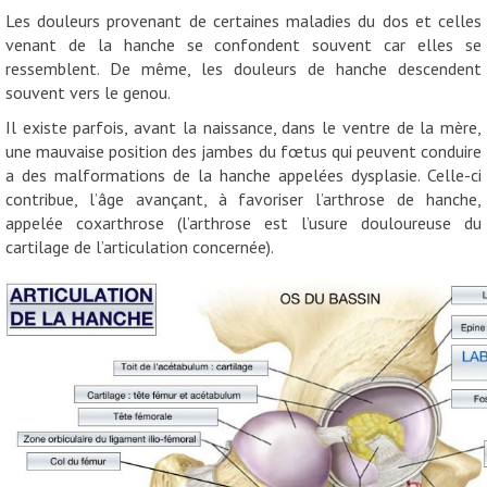
Les douleurs provenant de certaines maladies du dos et celles
venant de la hanche se confondent souvent car elles se
ressemblent. De même, les douleurs de hanche descendent
souvent vers le genou.
Il existe parfois, avant la naissance, dans le ventre de la mère,
une mauvaise position des jambes du fœtus qui peuvent conduire
a des malformations de la hanche appelées dysplasie. Celle-ci
contribue, l’âge avançant, à favoriser l’arthrose de hanche,
appelée coxarthrose (l’arthrose est l’usure douloureuse du
cartilage de l’articulation concernée).