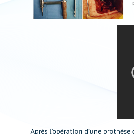
Après l’opération d’une prothèse 