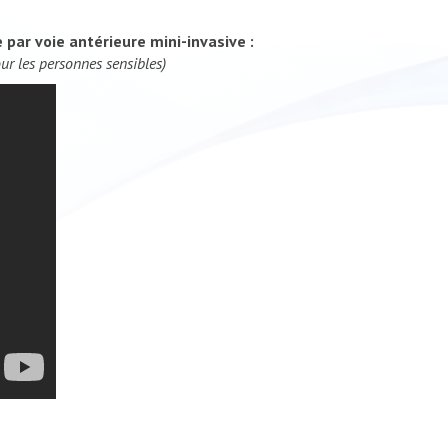
e par voie antérieure mini-invasive :
ur les personnes sensibles)