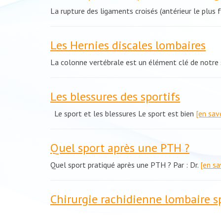
La rupture des ligaments croisés (antérieur le plus
Les Hernies discales lombaires
La colonne vertébrale est un élément clé de notr
Les blessures des sportifs
Le sport et les blessures Le sport est bien
[en sav
Quel sport après une PTH ?
Quel sport pratiqué après une PTH ? Par : Dr.
[en sa
Chirurgie rachidienne lombaire sp