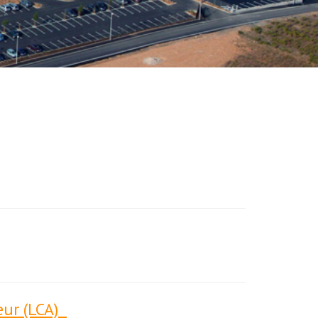
eur (LCA)