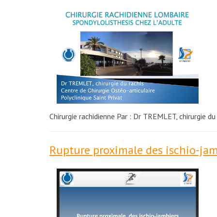
Chirurgie rachidienne Par : Dr TREMLET, chirurgie du
Rupture proximale des ischio-jam