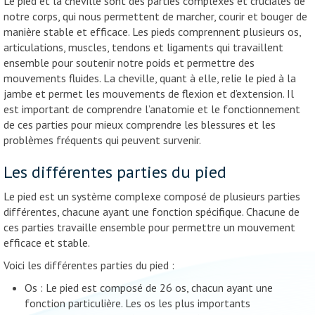
Le pied et la cheville sont des parties complexes et cruciales de
notre corps, qui nous permettent de marcher, courir et bouger de
manière stable et efficace. Les pieds comprennent plusieurs os,
articulations, muscles, tendons et ligaments qui travaillent
ensemble pour soutenir notre poids et permettre des
mouvements fluides. La cheville, quant à elle, relie le pied à la
jambe et permet les mouvements de flexion et d’extension. Il
est important de comprendre l’anatomie et le fonctionnement
de ces parties pour mieux comprendre les blessures et les
problèmes fréquents qui peuvent survenir.
Les différentes parties du pied
Le pied est un système complexe composé de plusieurs parties
différentes, chacune ayant une fonction spécifique. Chacune de
ces parties travaille ensemble pour permettre un mouvement
efficace et stable.
Voici les différentes parties du pied :
Os : Le pied est composé de 26 os, chacun ayant une
fonction particulière. Les os les plus importants