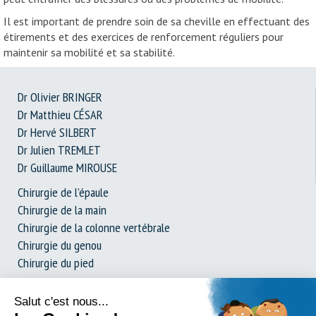
Il est important de prendre soin de sa cheville en effectuant des
étirements et des exercices de renforcement réguliers pour
maintenir sa mobilité et sa stabilité.
Dr Olivier BRINGER
Dr Matthieu CÉSAR
Dr Hervé SILBERT
Dr Julien TREMLET
Dr Guillaume MIROUSE
Chirurgie de l’épaule
Chirurgie de la main
Chirurgie de la colonne vertébrale
Chirurgie du genou
Chirurgie du pied
Prothèse de hanche
Dossier complet : La chirurgie expliquée simplement