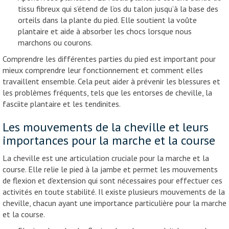
tissu fibreux qui s’étend de l’os du talon jusqu’à la base des
orteils dans la plante du pied. Elle soutient la voûte
plantaire et aide à absorber les chocs lorsque nous
marchons ou courons.
Comprendre les différentes parties du pied est important pour
mieux comprendre leur fonctionnement et comment elles
travaillent ensemble. Cela peut aider à prévenir les blessures et
les problèmes fréquents, tels que les entorses de cheville, la
fasciite plantaire et les tendinites.
Les mouvements de la cheville et leurs
importances pour la marche et la course
La cheville est une articulation cruciale pour la marche et la
course. Elle relie le pied à la jambe et permet les mouvements
de flexion et d’extension qui sont nécessaires pour effectuer ces
activités en toute stabilité. Il existe plusieurs mouvements de la
cheville, chacun ayant une importance particulière pour la marche
et la course.