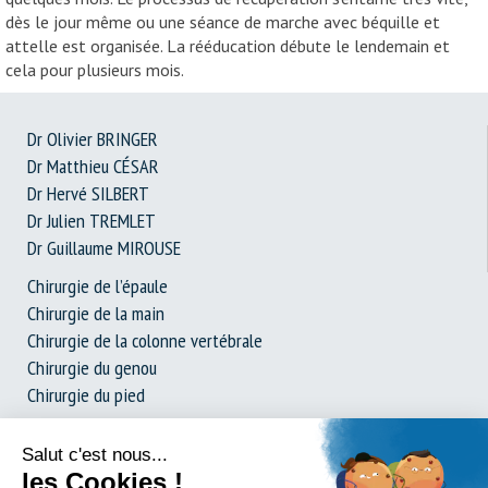
dès le jour même ou une séance de marche avec béquille et
attelle est organisée. La rééducation débute le lendemain et
cela pour plusieurs mois.
Dr Olivier BRINGER
Dr Matthieu CÉSAR
Dr Hervé SILBERT
Dr Julien TREMLET
Dr Guillaume MIROUSE
Chirurgie de l’épaule
Chirurgie de la main
Chirurgie de la colonne vertébrale
Chirurgie du genou
Chirurgie du pied
Prothèse de hanche
Dossier complet : La chirurgie expliquée simplement