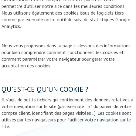
permettre d’utiliser notre site dans les meilleures conditions.
Nous utilisons également des cookies issus de logiciels tiers
comme par exemple notre outil de suivi de statistiques Google
Analytics.
Nous vous proposons dans la page ci-dessous des informations
pour bien comprendre comment fonctionnent les cookies et
comment paramétrer votre navigateur pour gérer votre
acceptation des cookies.
QU’EST-CE QU’UN COOKIE ?
Il s’agit de petits fichiers qui contiennent des données relatives à
votre navigation sur le site (par exemple : n° du panier, de votre
compte client, identifiant des pages visitées ..). Les cookies sont
utilisés par les navigateurs pour faciliter votre navigation sur le
site.