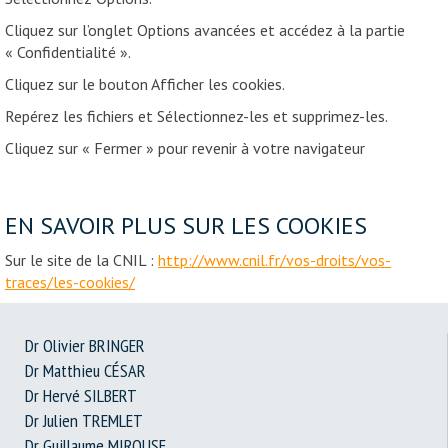
Cliquez sur l’onglet Options avancées et accédez à la partie
« Confidentialité ».
Cliquez sur le bouton Afficher les cookies.
Repérez les fichiers et Sélectionnez-les et supprimez-les.
Cliquez sur « Fermer » pour revenir à votre navigateur
EN SAVOIR PLUS SUR LES COOKIES
Sur le site de la CNIL :
http://www.cnil.fr/vos-droits/vos-
traces/les-cookies/
Dr Olivier BRINGER
Dr Matthieu CÉSAR
Dr Hervé SILBERT
Dr Julien TREMLET
Dr Guillaume MIROUSE