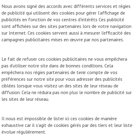
Nous avons signé des accords avec différents services et régies
de publicité qui utilisent des cookies pour gérer l’affichage de
publicités en fonction de vos centres d’intérêts Ces publicité
sont affichées sur des sites partenaires lors de votre navigation
sur Internet. Ces cookies servent aussi à mesurer l’efficacité des
campagnes publicitaires mises en œuvre par nos partenaires.
Le fait de refuser ces cookies publicitaires ne vous empêchera
pas d’utiliser notre site dans de bonnes conditions. Cela
empêchera nos régies partenaires de tenir compte de vos
préférences sur notre site pour vous adresser des publicités
ciblées lorsque vous visitez un des sites de leur réseau de
diffusion. Cela ne réduira pas non plus le nombre de publicité sur
les sites de leur réseau.
Il nous est impossible de lister ici ces cookies de manière
exhaustive car il s’agit de cookies gérés par des tiers et leur liste
évolue régulièrement.