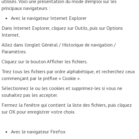
utilisés. Voici une présentation du mode d’emploi sur les
principaux navigateurs :
Avec le navigateur Internet Explorer
Dans Internet Explorer, cliquez sur Outils, puis sur Options
Internet.
Allez dans l’onglet Général / Historique de navigation /
Paramètres.
Cliquez sur le bouton Afficher les fichiers.
Triez tous les fichiers par ordre alphabétique, et recherchez ceux
commençant par le préfixe « Cookie ».
Sélectionnez le ou les cookies et supprimez-les si vous ne
souhaitez pas les accepter.
Fermez la fenêtre qui contient la liste des fichiers, puis cliquez
sur OK pour enregistrer votre choix.
Avec le navigateur Firefox