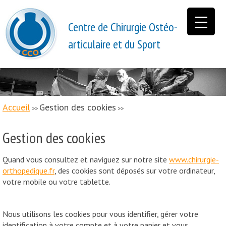
Centre de Chirurgie Ostéo-
articulaire et du Sport
Accueil
Gestion des cookies
>>
>>
Gestion des cookies
Quand vous consultez et naviguez sur notre site
www.chirurgie-
orthopedique.fr
, des cookies sont déposés sur votre ordinateur,
votre mobile ou votre tablette.
Nous utilisons les cookies pour vous identifier, gérer votre
identification à votre compte et à votre panier et vous