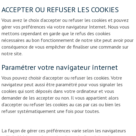
ACCEPTER OU REFUSER LES COOKIES
Vous avez le choix d’accepter ou refuser les cookies et pouvez
gérer vos préférences via votre navigateur Internet. Nous vous
mettons cependant en garde que le refus des cookies
nécessaires au bon fonctionnement de notre site peut avoir pour
conséquence de vous empêcher de finaliser une commande sur
notre site.
Paramétrer votre navigateur internet
Vous pouvez choisir d’accepter ou refuser les cookies. Votre
navigateur peut aussi être paramétré pour vous signaler les
cookies qui sont déposés dans votre ordinateur et vous
demander de les accepter ou non. Il vous appartient alors
d’accepter ou refuser les cookies au cas par cas ou bien les
refuser systématiquement une fois pour toutes.
La façon de gérer ces préférences varie selon les navigateurs