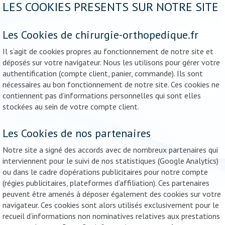
LES COOKIES PRESENTS SUR NOTRE SITE
Les Cookies de chirurgie-orthopedique.fr
Il s’agit de cookies propres au fonctionnement de notre site et
déposés sur votre navigateur. Nous les utilisons pour gérer votre
authentification (compte client, panier, commande). Ils sont
nécessaires au bon fonctionnement de notre site. Ces cookies ne
contiennent pas d’informations personnelles qui sont elles
stockées au sein de votre compte client.
Les Cookies de nos partenaires
Notre site a signé des accords avec de nombreux partenaires qui
interviennent pour le suivi de nos statistiques (Google Analytics)
ou dans le cadre d’opérations publicitaires pour notre compte
(régies publicitaires, plateformes d’affiliation). Ces partenaires
peuvent être amenés à déposer également des cookies sur votre
navigateur. Ces cookies sont alors utilisés exclusivement pour le
recueil d’informations non nominatives relatives aux prestations