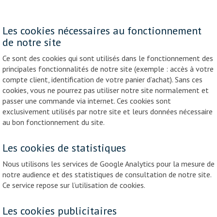
Les cookies nécessaires au fonctionnement
de notre site
Ce sont des cookies qui sont utilisés dans le fonctionnement des
principales fonctionnalités de notre site (exemple : accès à votre
compte client, identification de votre panier d’achat). Sans ces
cookies, vous ne pourrez pas utiliser notre site normalement et
passer une commande via internet. Ces cookies sont
exclusivement utilisés par notre site et leurs données nécessaire
au bon fonctionnement du site.
Les cookies de statistiques
Nous utilisons les services de Google Analytics pour la mesure de
notre audience et des statistiques de consultation de notre site.
Ce service repose sur l’utilisation de cookies.
Les cookies publicitaires