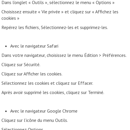
Dans l’onglet « Outils », sélectionnez le menu « Options »
Choisissez ensuite « Vie privée » et cliquez sur « Affichez les
cookies »
Repérez les fichiers, Sélectionnez-les et supprimez-les.
Avec le navigateur Safari
Dans votre navigateur, choisissez le menu Édition > Préférences.
Cliquez sur Sécurité.
Cliquez sur Afficher les cookies.
Sélectionnez les cookies et cliquez sur Effacer.
Après avoir supprimé les cookies, cliquez sur Terminé.
Avec le navigateur Google Chrome
Cliquez sur l’icône du menu Outils.
Sélectionnez Options.