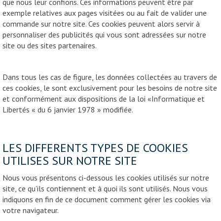
que nous leur confions. Ces informations peuvent être par
exemple relatives aux pages visitées ou au fait de valider une
commande sur notre site. Ces cookies peuvent alors servir à
personnaliser des publicités qui vous sont adressées sur notre
site ou des sites partenaires.
Dans tous les cas de figure, les données collectées au travers de
ces cookies, le sont exclusivement pour les besoins de notre site
et conformément aux dispositions de la loi «Informatique et
Libertés « du 6 janvier 1978 » modifiée.
LES DIFFERENTS TYPES DE COOKIES
UTILISES SUR NOTRE SITE
Nous vous présentons ci-dessous les cookies utilisés sur notre
site, ce qu’ils contiennent et à quoi ils sont utilisés. Nous vous
indiquons en fin de ce document comment gérer les cookies via
votre navigateur.